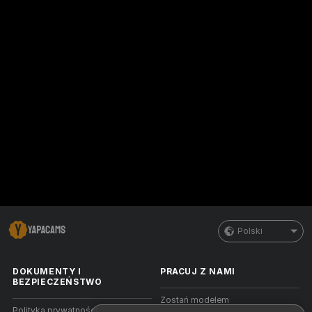
Polski
DOKUMENTY I
PRACUJ Z NAMI
BEZPIECZEŃSTWO
Zostań modelem
Polityka prywatności